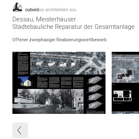
Dessau, Meisterhäuser
Städtebauliche Reparatur der Gesamtanlage
Offener zweiphasiger Realisierungswettbewerb