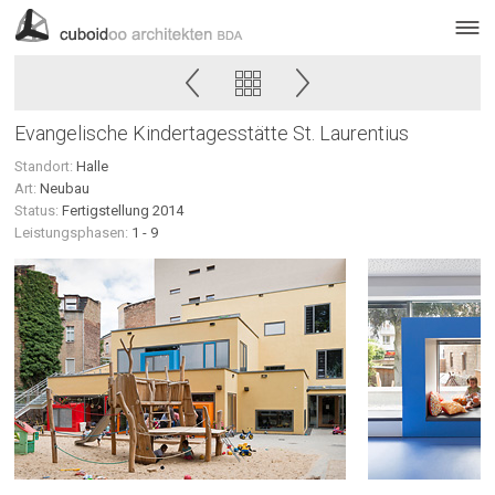
Evangelische Kindertagesstätte St. Laurentius
Standort:
Halle
Art:
Neubau
Status:
Fertigstellung 2014
Leistungsphasen:
1 - 9